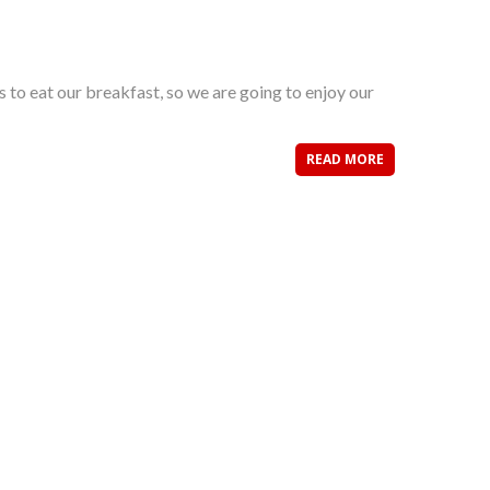
s to eat our breakfast, so we are going to enjoy our
READ MORE