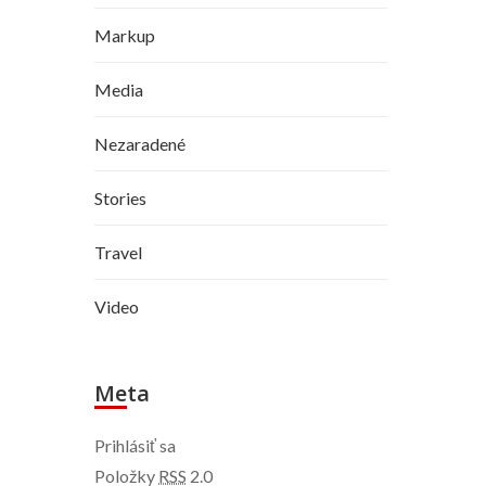
Markup
Media
Nezaradené
Stories
Travel
Video
Meta
Prihlásiť sa
Položky
RSS
2.0