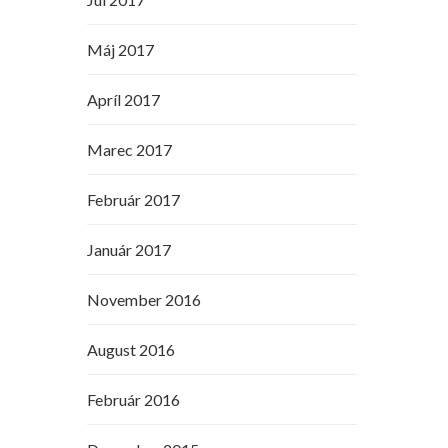
Máj 2017
Apríl 2017
Marec 2017
Február 2017
Január 2017
November 2016
August 2016
Február 2016