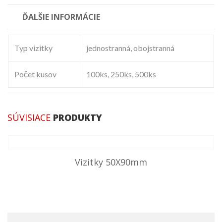
ĎALŠIE INFORMÁCIE
Typ vizitky
jednostranná, obojstranná
Počet kusov
100ks, 250ks, 500ks
SÚVISIACE
PRODUKTY
Vizitky 50X90mm